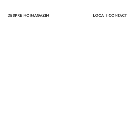
DESPRE NOI
MAGAZIN
LOCAȚII
CONTACT