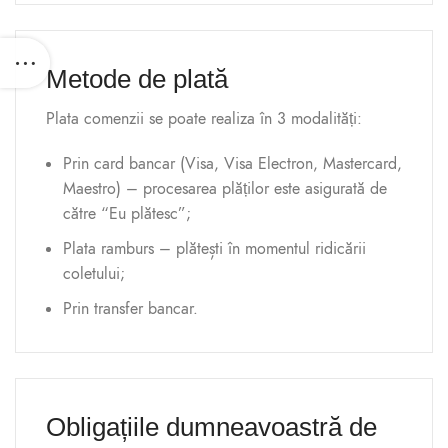
Metode de plată
Plata comenzii se poate realiza în 3 modalități:
Prin card bancar (Visa, Visa Electron, Mastercard,
Maestro) – procesarea plăților este asigurată de
către “Eu plătesc”;
Plata ramburs – plătești în momentul ridicării
coletului;
Prin transfer bancar.
Obligațiile dumneavoastră de