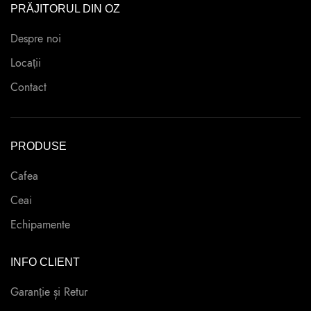
PRĂJITORUL DIN OZ
Despre noi
Locații
Contact
PRODUSE
Cafea
Ceai
Echipamente
INFO CLIENT
Garanție și Retur