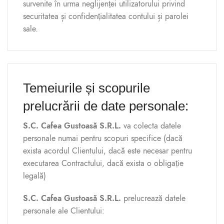
survenite în urma neglijenței utilizatorului privind
securitatea și confidențialitatea contului și parolei
sale.
Temeiurile și scopurile
prelucrării de date personale:
S.C. Cafea Gustoasă S.R.L.
va colecta datele
personale numai pentru scopuri specifice (dacă
exista acordul Clientului, dacă este necesar pentru
executarea Contractului, dacă exista o obligație
legală)
S.C. Cafea Gustoasă S.R.L.
prelucrează datele
personale ale Clientului: