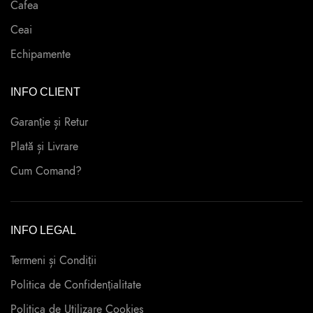
Cafea
Ceai
Echipamente
INFO CLIENT
Garanție și Retur
Plată și Livrare
Cum Comand?
INFO LEGAL
Termeni și Condiții
Politica de Confidențialitate
Politica de Utilizare Cookies