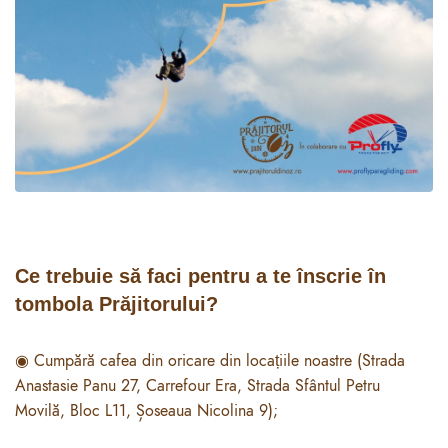
Ce trebuie să faci pentru a te înscrie în
tombola Prăjitorului?
◉ Cumpără cafea din oricare din locațiile noastre (Strada
Anastasie Panu 27, Carrefour Era, Strada Sfântul Petru
Movilă, Bloc L11, Șoseaua Nicolina 9);