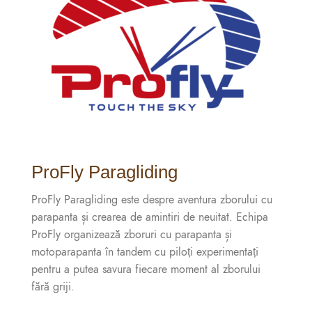
ProFly Paragliding
ProFly Paragliding este despre aventura zborului cu
parapanta și crearea de amintiri de neuitat. Echipa
ProFly organizează zboruri cu parapanta și
motoparapanta în tandem cu piloți experimentați
pentru a putea savura fiecare moment al zborului
fără griji.