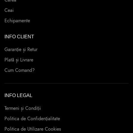
Cafea
Ceai
Echipamente
INFO CLIENT
Garanție și Retur
Plată și Livrare
Cum Comand?
INFO LEGAL
Termeni și Condiții
Politica de Confidențialitate
Politica de Utilizare Cookies